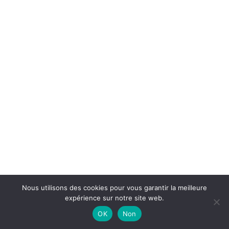
Nous utilisons des cookies pour vous garantir la meilleure
expérience sur notre site web.
OK
Non