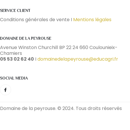
SERVICE CLIENT
Conditions générales de vente I
Mentions légales
DOMAINE DE LA PEYROUSE
Avenue Winston Churchill BP 22 24 660 Coulounieix-
Chamiers
05 53 02 62 40
I
domainedelapeyrouse@educagri.fr
SOCIAL MEDIA
Domaine de la peyrouse. © 2024. Tous droits réservés