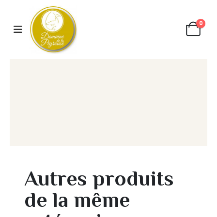
0
Autres produits
de la même