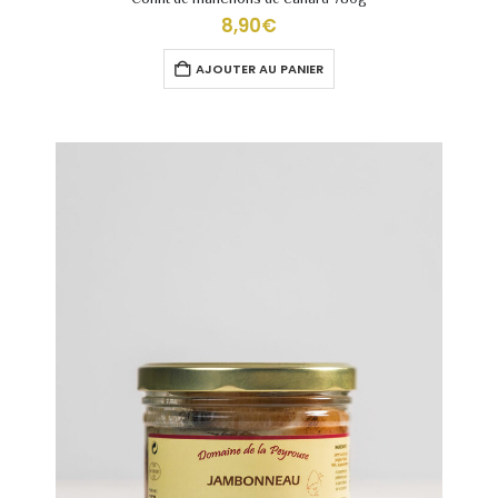
8,90
€
AJOUTER AU PANIER