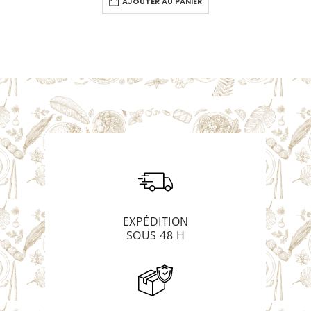
AJOUTER AU PANIER
EXPÉDITION
SOUS 48 H