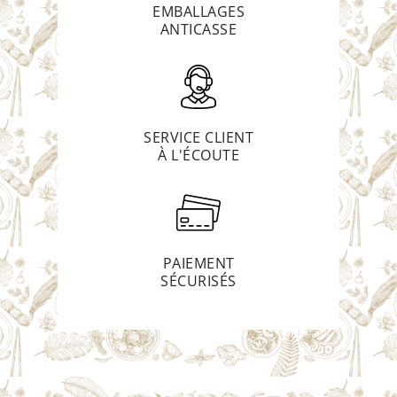
EMBALLAGES
ANTICASSE
SERVICE CLIENT
À L'ÉCOUTE
PAIEMENT
SÉCURISÉS