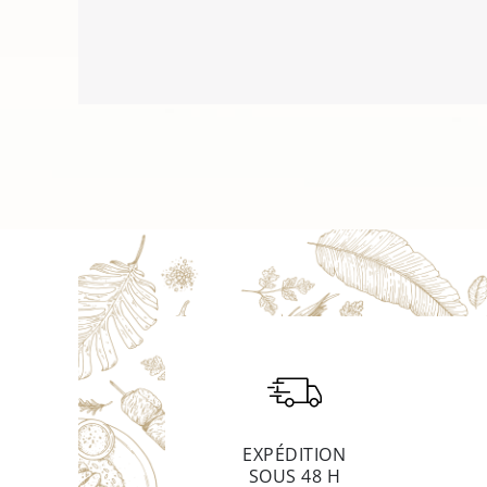
EXPÉDITION
SOUS 48 H