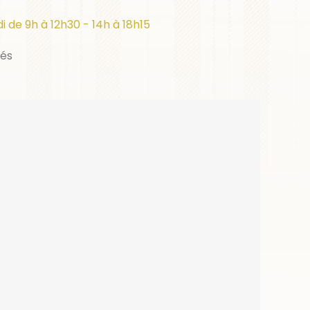
i de 9h à 12h30 - 14h à 18h15
iés