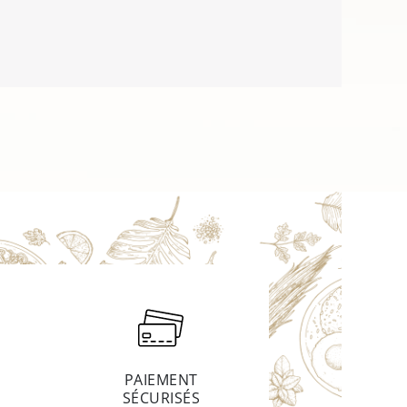
PAIEMENT
SÉCURISÉS