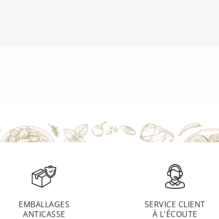
EMBALLAGES
SERVICE CLIENT
ANTICASSE
À L'ÉCOUTE