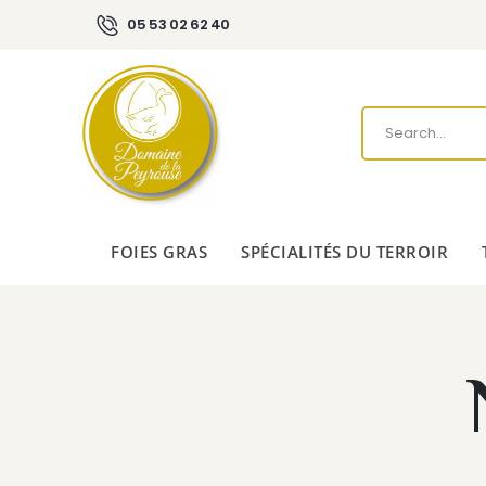
05 53 02 62 40
FOIES GRAS
SPÉCIALITÉS DU TERROIR