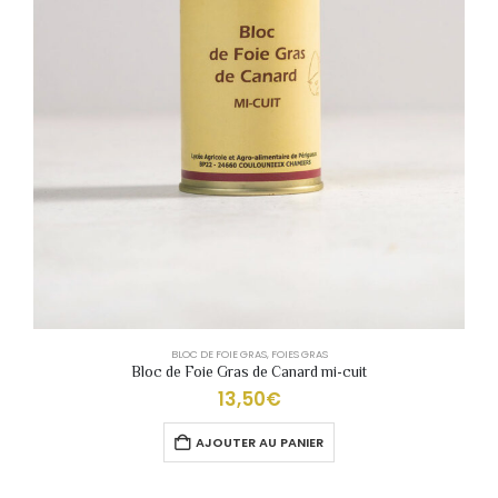
BLOC DE FOIE GRAS
,
FOIES GRAS
Bloc de Foie Gras de Canard mi-cuit
13,50
€
AJOUTER AU PANIER