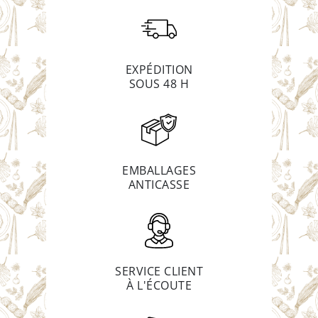
EXPÉDITION
SOUS 48 H
EMBALLAGES
ANTICASSE
SERVICE CLIENT
À L'ÉCOUTE