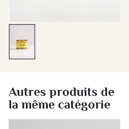
Autres produits de
la même catégorie