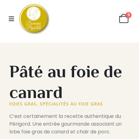
0
Pâté au foie de
canard
FOIES GRAS
,
SPÉCIALITÉS AU FOIE GRAS
C’est certainement la recette authentique du
Périgord. Une entrée gourmande associant un
lobe foie gras de canard et chair de porc.