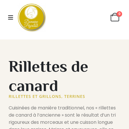
0
Rillettes de
canard
RILLETTES ET GRILLONS
,
TERRINES
Cuisinées de manière traditionnel, nos « rillettes
de canard à l’ancienne » sont le résultat d’un tri
rigoureux des morceaux et une cuisson longue