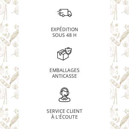
EXPÉDITION
SOUS 48 H
EMBALLAGES
ANTICASSE
SERVICE CLIENT
À L'ÉCOUTE