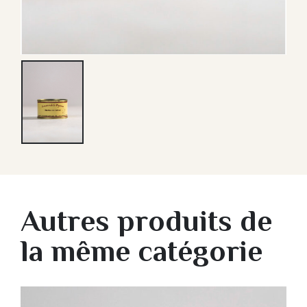
Autres produits de
la même catégorie